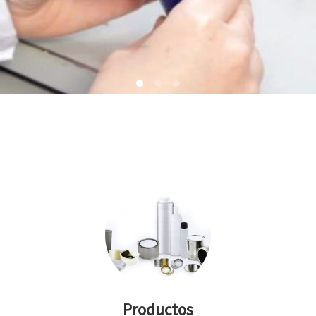
Productos