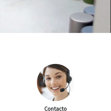
Contacto