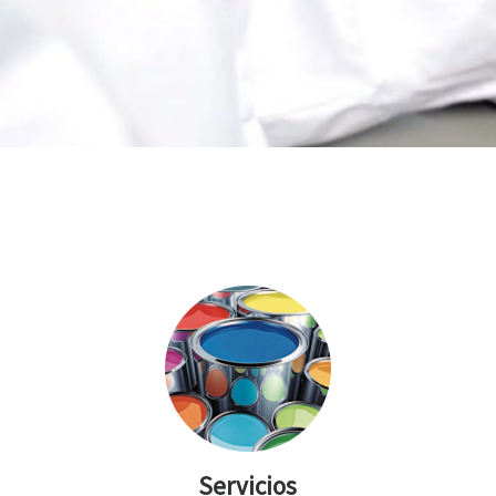
Servicios