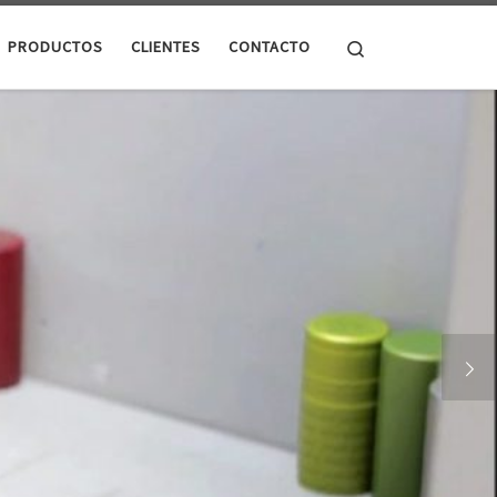
Search
PRODUCTOS
CLIENTES
CONTACTO