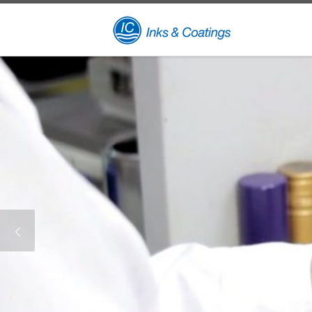
Skip to content