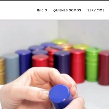
INICIO
QUIENES SOMOS
SERVICIOS