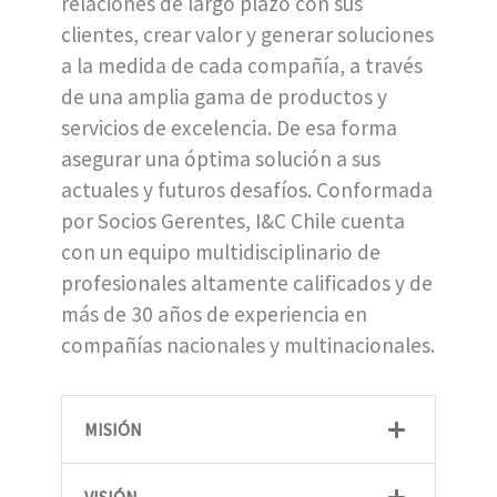
relaciones de largo plazo con sus
clientes, crear valor y generar soluciones
a la medida de cada compañía, a través
de una amplia gama de productos y
servicios de excelencia. De esa forma
asegurar una óptima solución a sus
actuales y futuros desafíos. Conformada
por Socios Gerentes, I&C Chile cuenta
con un equipo multidisciplinario de
profesionales altamente calificados y de
más de 30 años de experiencia en
compañías nacionales y multinacionales.
MISIÓN