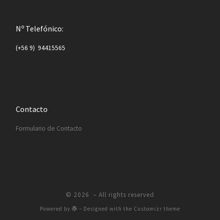
Nº Telefónico:
(+56 9) 94415565
Contacto
Formulario de Contacto
© 2026
– All rights reserved
Powered by
– Designed with the
Customizr theme